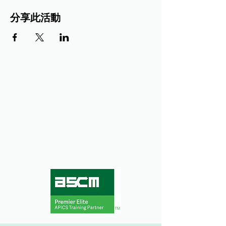
分享此活動