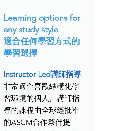
Learning options for
any study style
適合任何學習方式的
學習選擇
Instructor-Led講師指導
非常適合喜歡結構化學
習環境的個人。講師指
導的課程由全球經批准
的ASCM合作夥伴提