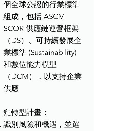
個全球公認的行業標準
組成，包括 ASCM
SCOR 供應鏈運營框架
（DS）、可持續發展企
業標準 (Sustainability)
和數位能力模型
（DCM），以支持企業
供應
鏈轉型計畫：
識別風險和機遇，並選