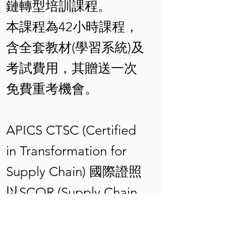
鏈轉型培訓課程。
本課程為42小時課程，
含全套教材(學習系統)及
考試費用，其贈送一次
免費重考機會。
APICS CTSC (Certified
in Transformation for
Supply Chain) 國際證照
以SCOR (Supply Chain
Operation Reference