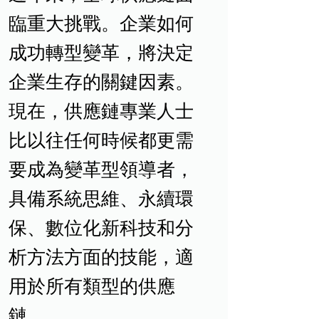
臨重大挑戰。企業如何
成功轉型變革，將決定
企業生存的關鍵因素。
現在，供應鏈專業人士
比以往任何時候都更需
要成為變革型領導者，
具備系統思維、永續環
保、數位化新科技和分
析方法方面的技能，適
用於所有類型的供應
鏈。