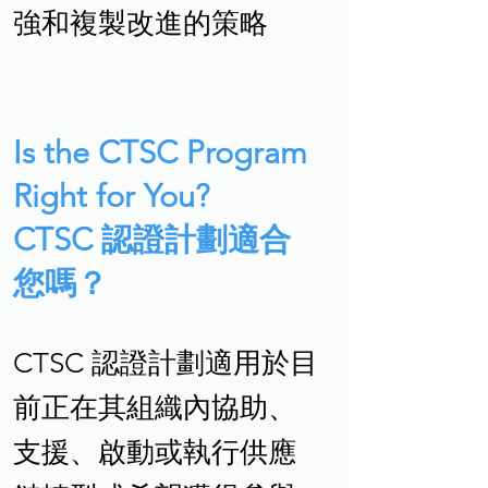
強和複製改進的策略
Is the CTSC Program
Right for You?
CTSC 認證計劃適合
您嗎？
CTSC 認證計劃適用於目
前正在其組織內協助、
支援、啟動或執行供應