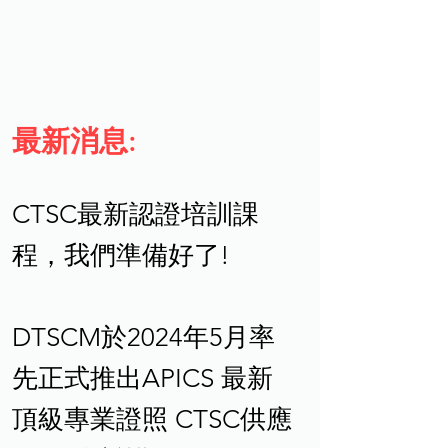
最新消息:
CTSC最新認證培訓課
程，我們準備好了!
DTSCM於2024年5月率
先正式推出APICS 最新
頂級專業證照 CTSC供應