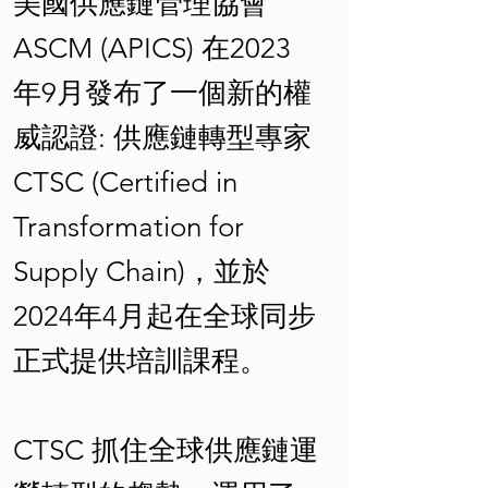
美國供應鏈管理協會
ASCM (APICS) 在2023
年9月發布了一個新的權
威認證: 供應鏈轉型專家
CTSC (Certified in
Transformation for
Supply Chain)，並於
2024年4月起在全球同步
正式提供培訓課程。
CTSC 抓住全球供應鏈運