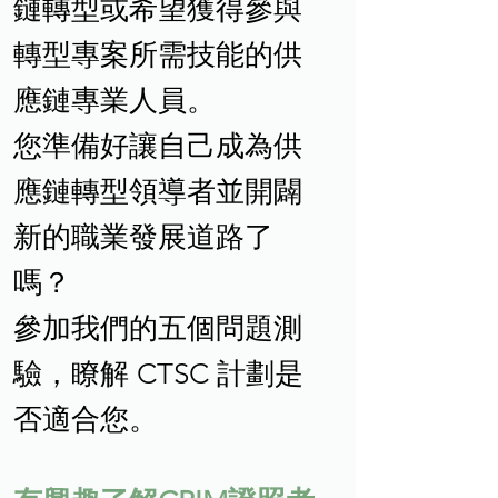
鏈轉型或希望獲得參與
轉型專案所需技能的供
應鏈專業人員。
您準備好讓自己成為供
應鏈轉型領導者並開闢
新的職業發展道路了
嗎？
參加我們的五個問題測
驗，瞭解 CTSC 計劃是
否適合您。