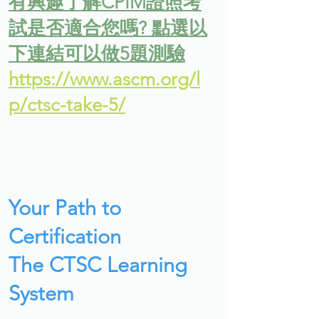
有興趣了解CPIM證照考
試是否適合您嗎? 點選以
下連結可以做5題測驗
https://www.ascm.org/l
p/ctsc-take-5/
Your Path to
Certification
The CTSC Learning
System