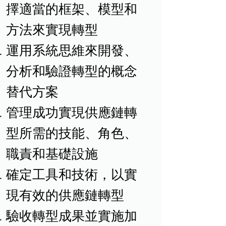
擇適當的框架、模型和
方法來實現轉型
運用系統思維來開發、
分析和驗證轉型的概念
替代方案
管理成功實現供應鏈轉
型所需的技能、角色、
職責和基礎設施
確定工具和技術，以實
現有效的供應鏈轉型
驗收轉型成果並實施加