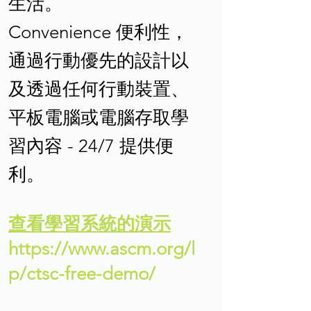
生活。
Convenience 便利性，
通過行動優先的設計以
及透過任何行動裝置、
平板電腦或電腦存取學
習內容 - 24/7 提供便
利。
查看學習系統的演示
https://www.ascm.org/l
p/ctsc-free-demo/