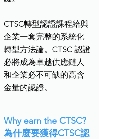
CTSC轉型認證課程給與
企業一套完整的系統化
轉型方法論。CTSC 認證
必將成為卓越供應鏈人
和企業必不可缺的高含
金量的認證。
Why earn the CTSC?
為什麼要獲得CTSC認