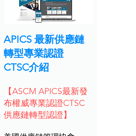
APICS 最新供應鏈
轉型專業認證
CTSC介紹
【ASCM APICS最新發
布權威專業認證CTSC
供應鏈轉型認證】