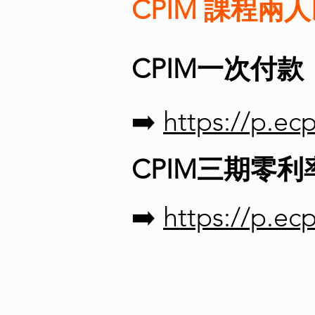
CPIM 課程兩
CPIM一次付款
➡️
https://p.e
CPIM三期零
➡️
https://p.e