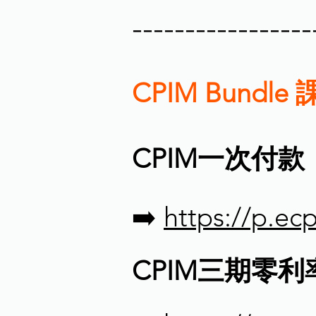
-----------------
CPIM Bundl
CPIM一次付款
➡️
https://p.e
CPIM三期零